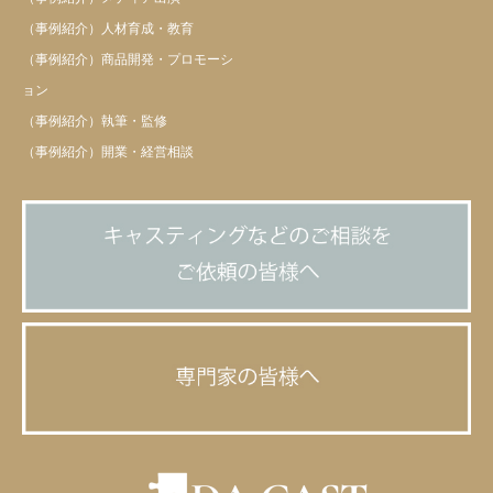
（事例紹介）人材育成・教育
（事例紹介）商品開発・プロモーシ
ョン
（事例紹介）執筆・監修
（事例紹介）開業・経営相談