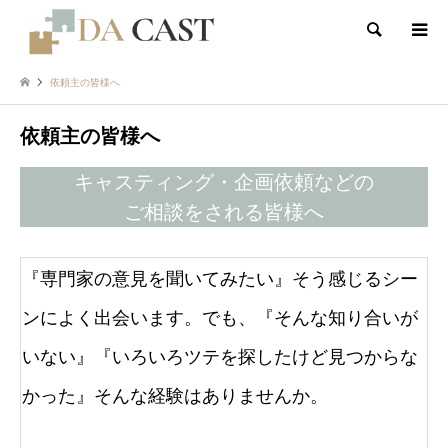
検索
依頼主の皆様へ
依頼主の皆様へ
キャスティング・企画依頼などの
ご相談をされる皆様へ
『専門家の意見を聞いてみたい』そう感じるシー
ンによく出会います。でも、『そんな知り合いが
いない』『いろいろツテを探したけど見つからな
かった』そんな経験はありませんか。