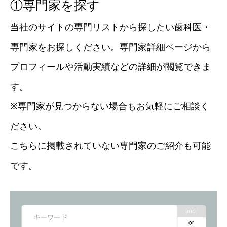
①専門家を探す
当社のサイトの専門リストから探したい歯科医・
専門家をお探しください。専門家詳細ページから
プロフィールや活動実績などの詳細が閲覧できま
す。
※専門家が見つからない場合もお気軽にご相談く
ださい。
こちらに掲載されていない専門家のご紹介も可能
です。