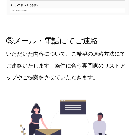
③メール・電話にてご連絡
いただいた内容について、ご希望の連絡方法にて
ご連絡いたします。条件に合う専門家のリストア
ップやご提案をさせていただきます。