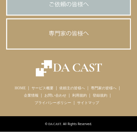
HOME
サービス概要
依頼主の皆様へ
専門家の皆様へ
企業情報
お問い合わせ
利用規約
登録規約
プライバシーポリシー
サイトマップ
©
. All Rights Reserved.
DA CAST