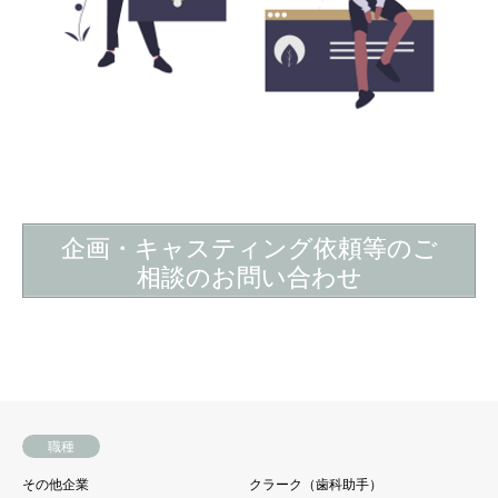
企画・キャスティング依頼等のご
相談のお問い合わせ
職種
その他企業
クラーク（歯科助手）