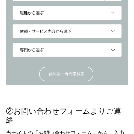
②お問い合わせフォームよりご連
絡
当サイトの「お問い合わせフォーム」から、入力