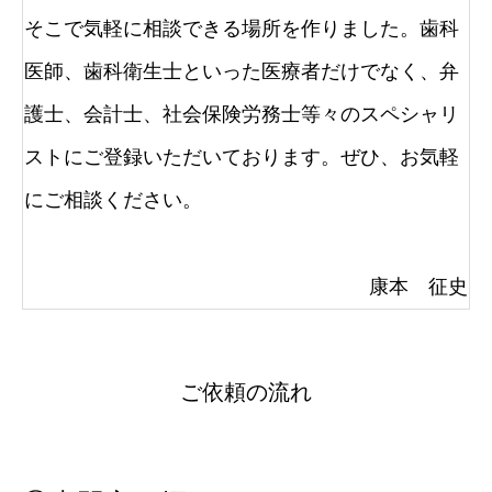
そこで気軽に相談できる場所を作りました。歯科
医師、歯科衛生士といった医療者だけでなく、弁
護士、会計士、社会保険労務士等々のスペシャリ
ストにご登録いただいております。ぜひ、お気軽
にご相談ください。
康本 征史
ご依頼の流れ