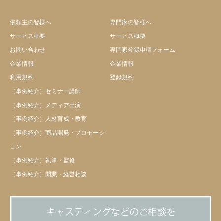
依頼主の皆様へ
専門家の皆様へ
サービス概要
サービス概要
お問い合わせ
専門家登録申請フォーム
企業情報
企業情報
利用規約
登録規約
（事例紹介）セミナー講師
（事例紹介）メディア出演
（事例紹介）人材育成・教育
（事例紹介）商品開発・プロモーシ
ョン
（事例紹介）執筆・監修
（事例紹介）開業・経営相談