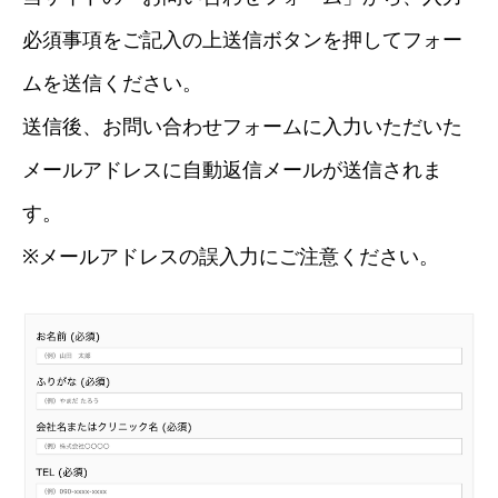
必須事項をご記入の上送信ボタンを押してフォー
ムを送信ください。
送信後、お問い合わせフォームに入力いただいた
メールアドレスに自動返信メールが送信されま
す。
※メールアドレスの誤入力にご注意ください。