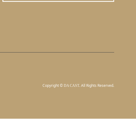
Copyright
©
. All Rights Reserved.
DA CAST