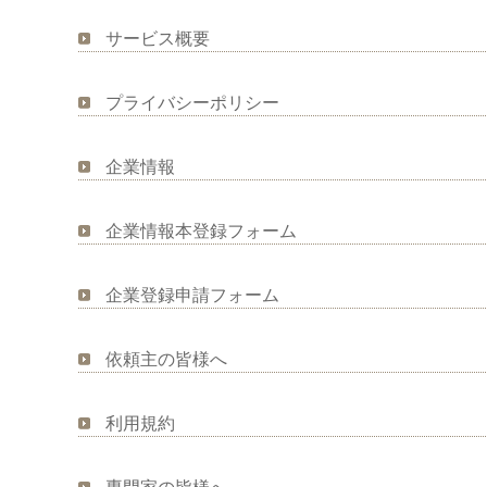
サービス概要
プライバシーポリシー
企業情報
企業情報本登録フォーム
企業登録申請フォーム
依頼主の皆様へ
利用規約