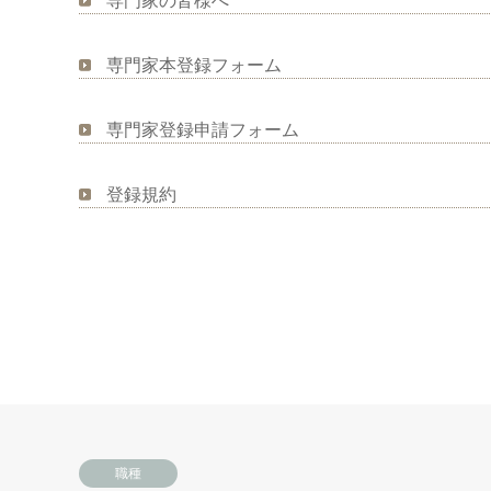
専門家の皆様へ
専門家本登録フォーム
専門家登録申請フォーム
登録規約
職種