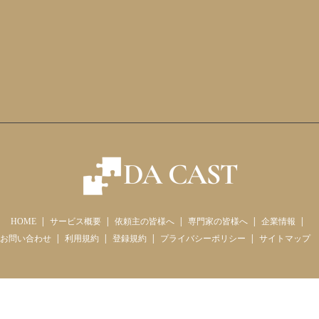
HOME
サービス概要
依頼主の皆様へ
専門家の皆様へ
企業情報
お問い合わせ
利用規約
登録規約
プライバシーポリシー
サイトマップ