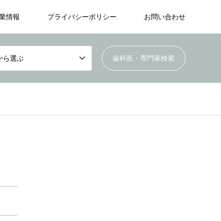
業情報
プライバシーポリシー
お問い合わせ
から選ぶ