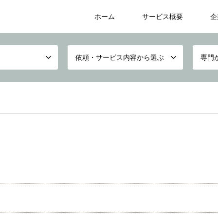
ホーム
サービス概要
企
依頼・サービス内容から選ぶ
専門