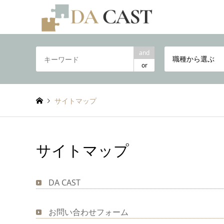
and
職種から選ぶ
or
サイトマップ
サイトマップ
DA CAST
お問い合わせフォーム