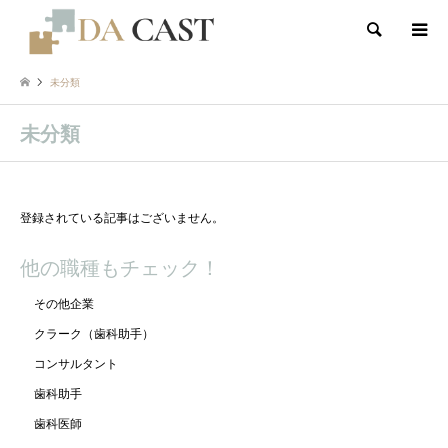
検索
未分類
未分類
登録されている記事はございません。
他の職種もチェック！
その他企業
クラーク（歯科助手）
コンサルタント
歯科助手
歯科医師