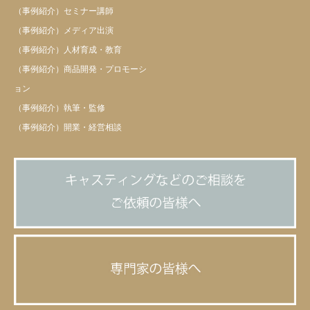
（事例紹介）セミナー講師
（事例紹介）メディア出演
（事例紹介）人材育成・教育
（事例紹介）商品開発・プロモーシ
ョン
（事例紹介）執筆・監修
（事例紹介）開業・経営相談