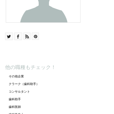
他の職種もチェック！
その他企業
クラーク（歯科助手）
コンサルタント
歯科助手
歯科医師