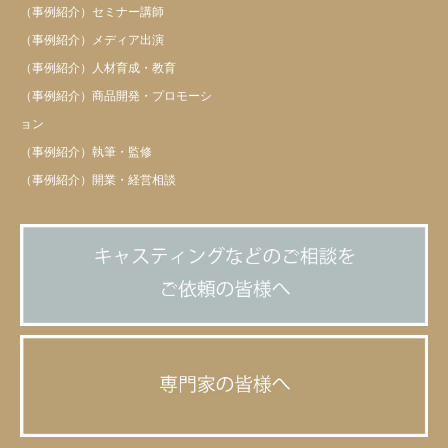
（事例紹介）セミナー講師
（事例紹介）メディア出演
（事例紹介）人材育成・教育
（事例紹介）商品開発・プロモーシ
ョン
（事例紹介）執筆・監修
（事例紹介）開業・経営相談